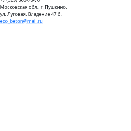
Московская обл., г. Пушкино,
ул. Луговая, Владение 47 б.
eco_beton@mail.ru