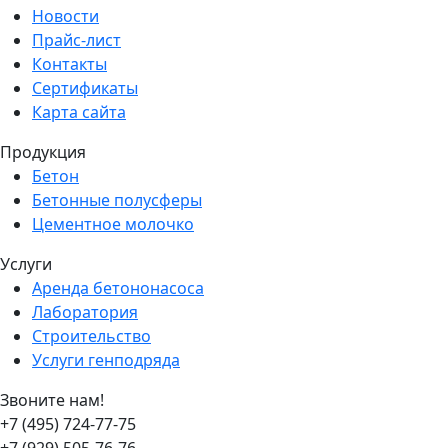
Новости
Прайс-лист
Контакты
Сертификаты
Карта сайта
Продукция
Бетон
Бетонные полусферы
Цементное молочко
Услуги
Аренда бетононасоса
Лаборатория
Строительство
Услуги генподряда
Звоните нам!
+7 (495) 724-77-75
+7 (929) 505-76-76